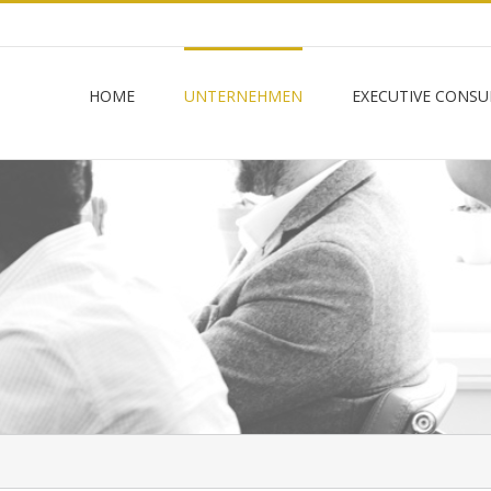
HOME
UNTERNEHMEN
EXECUTIVE CONSU