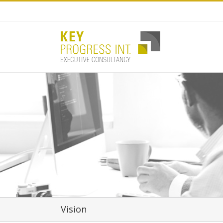
Vision