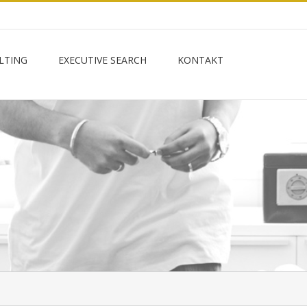
LTING
EXECUTIVE SEARCH
KONTAKT