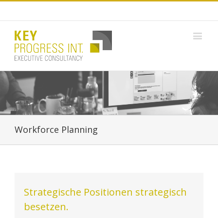
Workforce Planning
Strategische Positionen strategisch
besetzen.