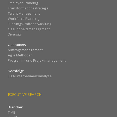
Employer Branding
Transformationsstrategie
Talent Management
Workforce Planning
Führungskräfteentwicklung
Gesundheitsmanagement
Diversity
Operations
Auftragsmanagement
Agile Methoden
Programm- und Projektmanagement
Nachfolge
3D3-Unternehmensanalyse
EXECUTIVE SEARCH
Branchen
TIME