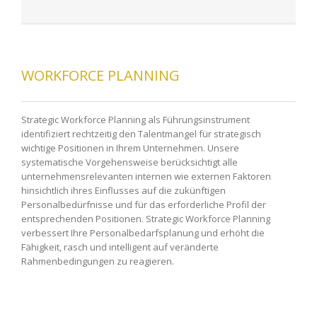
WORKFORCE PLANNING
Strategic Workforce Planning als Führungsinstrument
identifiziert rechtzeitig den Talentmangel für strategisch
wichtige Positionen in Ihrem Unternehmen. Unsere
systematische Vorgehensweise berücksichtigt alle
unternehmensrelevanten internen wie externen Faktoren
hinsichtlich ihres Einflusses auf die zukünftigen
Personalbedürfnisse und für das erforderliche Profil der
entsprechenden Positionen. Strategic Workforce Planning
verbessert Ihre Personalbedarfsplanung und erhöht die
Fähigkeit, rasch und intelligent auf veränderte
Rahmenbedingungen zu reagieren.