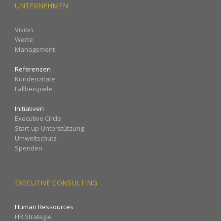
UNTERNEHMEN
Vision
Werte
Management
Referenzen
Kundenzitate
Fallbeispiele
Initiativen
Executive Circle
Start-up-Unterstützung
Umweltschutz
Spenden
EXECUTIVE CONSULTING
Human Ressources
HR Strategie