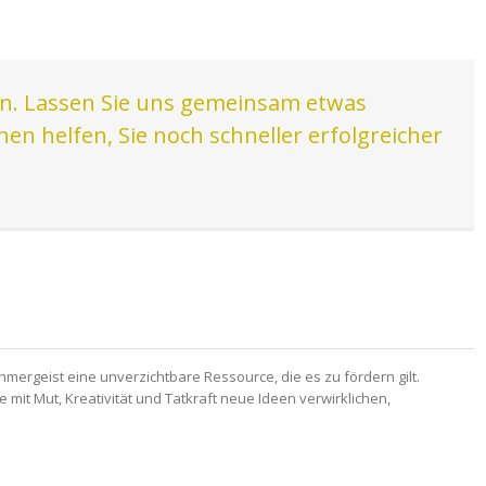
rn. Lassen Sie uns gemeinsam etwas
n helfen, Sie noch schneller erfolgreicher
ergeist eine unverzichtbare Ressource, die es zu fördern gilt.
mit Mut, Kreativität und Tatkraft neue Ideen verwirklichen,