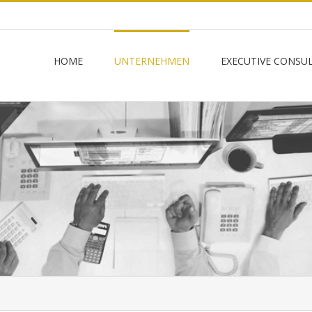
HOME
UNTERNEHMEN
EXECUTIVE CONSU