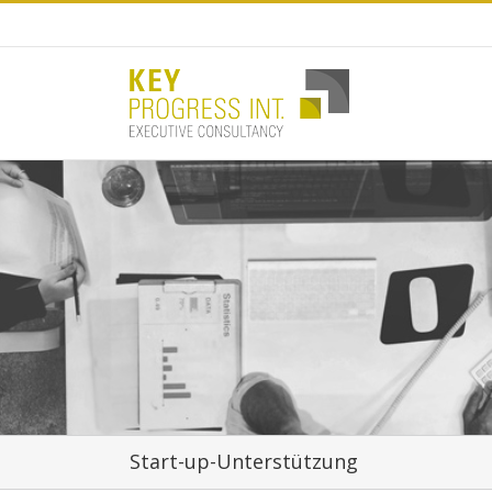
Start-up-Unterstützung