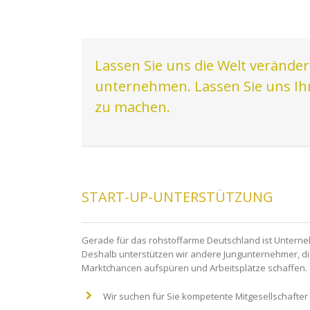
Lassen Sie uns die Welt verände
unternehmen. Lassen Sie uns Ihne
zu machen.
START-UP-UNTERSTÜTZUNG
Gerade für das rohstoffarme Deutschland ist Unternehm
Deshalb unterstützen wir andere Jungunternehmer, die 
Marktchancen aufspüren und Arbeitsplätze schaffen.
Wir suchen für Sie kompetente Mitgesellschafter