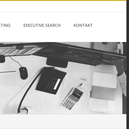
LTING
EXECUTIVE SEARCH
KONTAKT