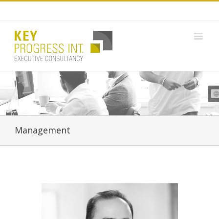
Management