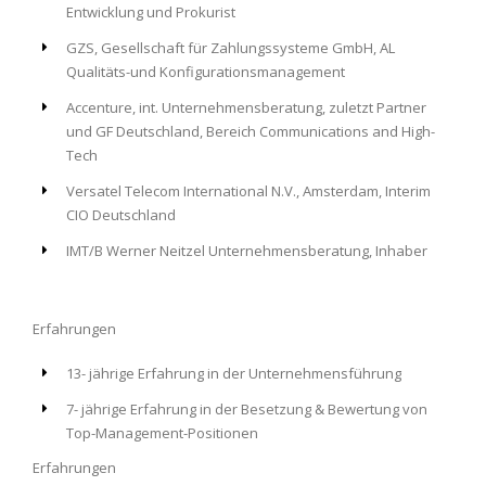
Entwicklung und Prokurist
GZS, Gesellschaft für Zahlungssysteme GmbH, AL
Qualitäts-und Konfigurationsmanagement
Accenture, int. Unternehmensberatung, zuletzt Partner
und GF Deutschland, Bereich Communications and High-
Tech
Versatel Telecom International N.V., Amsterdam, Interim
CIO Deutschland
IMT/B Werner Neitzel Unternehmensberatung, Inhaber
Erfahrungen
13- jährige Erfahrung in der Unternehmensführung
7- jährige Erfahrung in der Besetzung & Bewertung von
Top-Management-Positionen
Erfahrungen