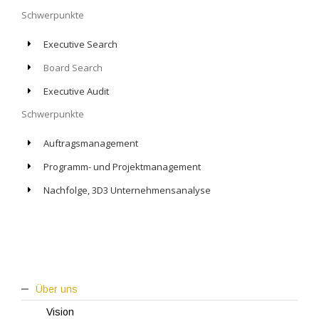
Schwerpunkte
Executive Search
Board Search
Executive Audit
Schwerpunkte
Auftragsmanagement
Programm- und Projektmanagement
Nachfolge, 3D3 Unternehmensanalyse
Über uns
Vision