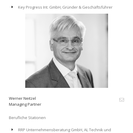
Key Progress Int. GmbH, Gründer & Geschäftsführer
Werner Neitzel
Managing Partner
Berufliche Stationen
RRP Unternehmensberatung GmbH, AL Technik und