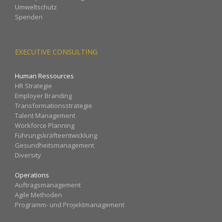
Umweltschutz
Spenden
EXECUTIVE CONSULTING
Human Ressources
HR Strategie
Employer Branding
Transformationsstrategie
Talent Management
Workforce Planning
Führungskräfteentwicklung
Gesundheitsmanagement
Diversity
Operations
Auftragsmanagement
Agile Methoden
Programm- und Projektmanagement