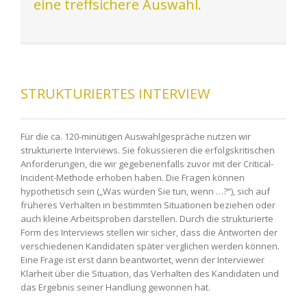
eine treffsichere Auswahl.
STRUKTURIERTES INTERVIEW
Für die ca. 120-minütigen Auswahlgespräche nutzen wir
strukturierte Interviews. Sie fokussieren die erfolgskritischen
Anforderungen, die wir gegebenenfalls zuvor mit der Critical-
Incident-Methode erhoben haben. Die Fragen können
hypothetisch sein („Was würden Sie tun, wenn …?“), sich auf
früheres Verhalten in bestimmten Situationen beziehen oder
auch kleine Arbeitsproben darstellen. Durch die strukturierte
Form des Interviews stellen wir sicher, dass die Antworten der
verschiedenen Kandidaten später verglichen werden können.
Eine Frage ist erst dann beantwortet, wenn der Interviewer
Klarheit über die Situation, das Verhalten des Kandidaten und
das Ergebnis seiner Handlung gewonnen hat.