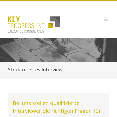
Strukturiertes Interview
Bei uns stellen qualifizierte
Interviewer die richtigen Fragen für